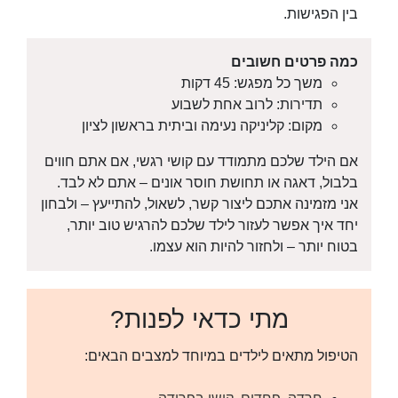
בין הפגישות.
כמה פרטים חשובים
משך כל מפגש: 45 דקות
תדירות: לרוב אחת לשבוע
מקום: קליניקה נעימה וביתית בראשון לציון
אם הילד שלכם מתמודד עם קושי רגשי, אם אתם חווים
בלבול, דאגה או תחושת חוסר אונים – אתם לא לבד.
אני מזמינה אתכם ליצור קשר, לשאול, להתייעץ – ולבחון
יחד איך אפשר לעזור לילד שלכם להרגיש טוב יותר,
בטוח יותר – ולחזור להיות הוא עצמו.
מתי כדאי לפנות?
הטיפול מתאים לילדים במיוחד למצבים הבאים: