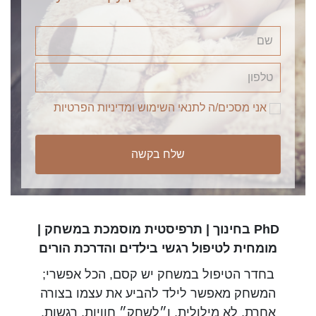
אני מסכים/ה לתנאי השימוש ומדיניות הפרטיות
שלח בקשה
PhD בחינוך | תרפיסטית מוסמכת במשחק |
מומחית לטיפול רגשי בילדים והדרכת הורים
בחדר הטיפול במשחק יש קסם, הכל אפשרי;
המשחק מאפשר לילד להביע את עצמו בצורה
אחרת, לא מילולית, ו״לשחק״ חוויות, רגשות,