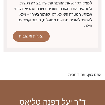
לעומק, לקרוא את ההתנהגות שלו בצורה רגשית,
ולהתאים את התגובה ההורית בצורה שמביאה שינוי
אמיתי. המטרה היא לא רק "לפתור בעיה" – אלא
להחזיר להורים תחושת מסוגלות, חיבור וקשר עם
הילד.
שאלות ותשובות
אתם כאן:
עמוד הבית
ד"ר יעל דפנה טליאס