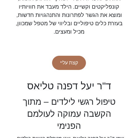
קונפליקטים וקשיים. הילד מעבד את חוויותיו
ומוצא את הגשר לפתרונות והתנהגויות חדשות,
בעזרת כלים טיפוליים ובליווי של מטפל שמכוון,
מכיל ומעצים.
קצת עליי
ד"ר יעל דפנה טליאס
טיפול רגשי לילדים – מתוך
הקשבה עמוקה לעולמם
הפנימי