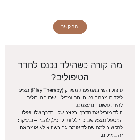
צור קשר
מה קורה כשהילד נכנס לחדר
הטיפולים?
טיפול רגשי באמצעות משחק (Play Therapy) מציע
לילדים מרחב בטוח, חם ומכיל – שבו הם יכולים
להיות פשוט הם עצמם.
הילד מוביל את הדרך, בקצב שלו, בדרך שלו, ואילו
המטפל נמצא שם כדי ללוות, להכיל, להבין – ובעיקר:
להקשיב למה שהילד אומר, גם כשהוא לא אומר את
זה במילים.