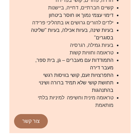
חרדה, פחדים, קושי בפרידה
קשיים חברתיים, דחייה, ביישנות
דימוי עצמי נמוך או חוסר ביטחון
ילדים להורים גרושים או בתהליכי פרידה
בעיות שינה, בעיות אכילה, בעיות "שליטה
בסוגרים"
בעיות גמילה, רגרסיה
טראומה וחוויות קשות
התמודדות עם מעברים – גן, בית ספר,
מעבר דירה
התפרצויות זעם, קושי בוויסות רגשי
תחושת קושי שלא תמיד ברורה ושינוי
בהתנהגות
טראומה מינית וחשיפה למיניות בלתי
מותאמת
צור קשר