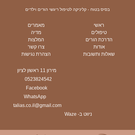
בסיס בטוח - קליניקה לטיפול ריגשי הורים וילדים
ראשי
מאמרים
טיפולים
מדיה
הדרכת הורים
המלצות
אודות
צרו קשר
שאלות ותשובות
הצהרת נגישות
מירון 11 ראשון לציון
0523824542
Facebook
WhatsApp
talias.co.il@gmail.com
ניווט ב- Waze