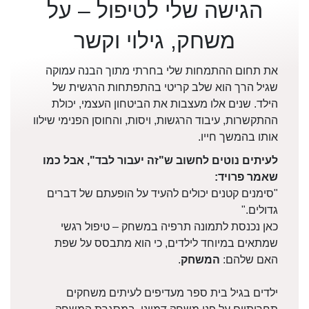
הגישה שלי לטיפול – על
משחק, גילוי וקשר
את תחום ההתמחות שלי בחרתי מתוך הבנה עמוקה
שגיל הרך הוא שלב קריטי בהתפתחות הרגשית של
הילד. שנים אלו מעצבות את הביטחון העצמי, יכולת
ההתקשרות, עיבוד הרגשות, ויסות, והחוסן הפנימי שילוו
אותו בהמשך חייו.
לעיתים נוטים לחשוב ש"זה יעבור לבד", אבל כמו
שאמר פרויד:
"סימנים קטנים יכולים להעיד על הופעתם של דברים
גדולים."
כאן נכנסת לתמונה תרפיה במשחק – טיפול רגשי
שמתאים במיוחד לילדים, כי הוא מתבסס על שפת
האם שלהם:
המשחק
.
ילדים בגיל בית ספר מעדיפים לעיתים משחקים