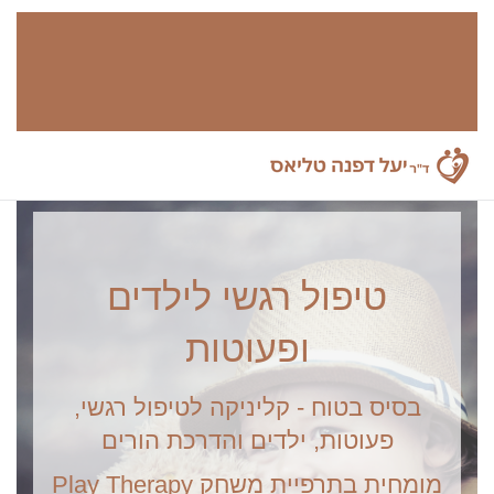
טיפול רגשי לילדים
ופעוטות
בסיס בטוח - קליניקה לטיפול רגשי,
פעוטות, ילדים והדרכת הורים
מומחית בתרפיית משחק Play Therapy