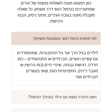
כאן תמצאו מענה לשאלות נפוצות של הורים
שמתעניינים בטיפול רגשי דרך משחק. כל שאלה
מקבלת מענה בגובה העיניים, מתוך ניסיון, הבנה
ורגישות.
למי מתאים טיפול רגשי באמצעות משחק?
לילדים בגיל הרך ועד גיל ההתבגרות, שמתמודדים
עם קשיים רגשיים, חברתיים או התנהגותיים – כמו
חרדה, רגישות גבוהה, שינויי חיים (כמו גירושין או
מעבר דירה), התפרצויות כעס, קושי בקשרים
חברתיים ועוד.
האם ההורה נמצא עם הילד במהלך הטיפול?