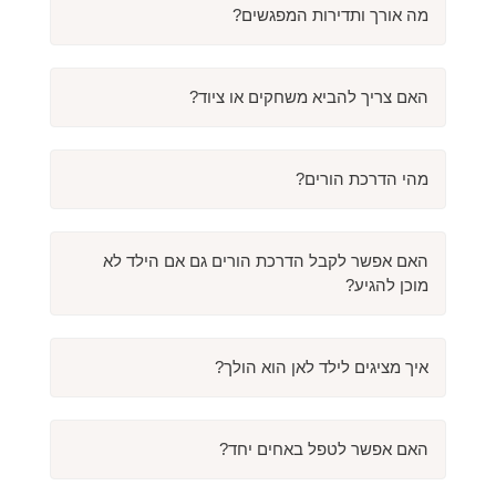
מה אורך ותדירות המפגשים?
האם צריך להביא משחקים או ציוד?
מהי הדרכת הורים?
האם אפשר לקבל הדרכת הורים גם אם הילד לא
מוכן להגיע?
איך מציגים לילד לאן הוא הולך?
האם אפשר לטפל באחים יחד?