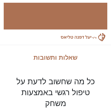
שאלות ותשובות
כל מה שחשוב לדעת על
טיפול רגשי באמצעות
משחק