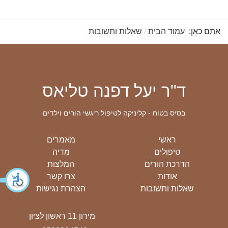
אתם כאן:
עמוד הבית
שאלות ותשובות
ד"ר יעל דפנה טליאס
בסיס בטוח - קליניקה לטיפול ריגשי הורים וילדים
ראשי
מאמרים
טיפולים
מדיה
הדרכת הורים
המלצות
אודות
צרו קשר
שאלות ותשובות
הצהרת נגישות
מירון 11 ראשון לציון