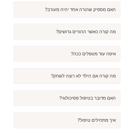
האם מספיק שהורה אחד יהיה מעורב?
מה קורה כאשר ההורים גרושים?
איפה עוד מטפלים ככה?
מה קורה אם הילד לא רוצה לשחק?
האם מדובר בטיפול פסיכולוגי?
איך מתחילים טיפול?