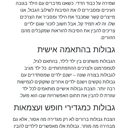
שמירה על כבוד הדדי. כשאנו מדברים עם הילד בגובה
העיניים ומסבירים לו את הסיבות לשילוב הגבול, אנו
מייצרים קשר שמכבד את הילד ומסביר את הצרכים
שלו. זה לא תמיד קל, אבל חשוב לזכור שגם ילדים
צריכים להבין את הסיבות להוראות שמקבלים מהם
ההורים.
גבולות בהתאמה אישית
הגבולות משתנים בין ילד לילד, בהתאם לגיל,
לטמפרמנט ולצרכים ההתפתחותיים. כל ילד מגיב
לגבולות בצורה שונה – ישנם ילדים שמסתדרים עם
גבולות נוקשים וישנם ילדים אחרים שזקוקים לגמישות
רבה יותר. הצבת גבולות אישיים מותאמים לכל ילד
עוזרת לו להבין את תחום האפשרויות שבו הוא פועל.
גבולות כמגדירי חופש ועצמאות
הצבת גבולות ברורים לא רק מגדירה מה אסור, אלא גם
מבהירה מה מותר. גבולות אלו מאפשרים לילדים להבין