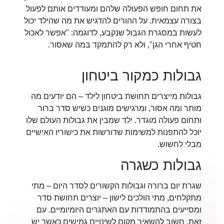
את תחום חופש הפעולה שלהם ומעודדים אותם לפעול
בצורה עצמאית. על ההורים להדגיש את מה שהילד יכול
לעשות במסגרת הגבול שנקבע, לדוגמה: "אפשר לאכול
חטיף אחרי הגן", ולא רק להתמקד במה שאסור.
גבולות כמקור ביטחון
גבולות מייצרים תחושת ביטחון לילד – הם יודעים מה
מותר ומה אסור, ומרגישים מוגנים כשיש סדר ברור
ותחום פעולה מוגדר. ילד שמבין את גבולות העולם שלו
יוכל להתפנות למשימות שדורשות את כישוריו האישיים
מבלי לחשוש.
גבולות כשגרה
שגרת יום ברורה וגבולות הקשורים לסדר היום – מתי
מתקלחים, מתי הולכים לישון – יוצרים תחושת סדר
ומסייעים בהתמודדות עם האתגרים היומיומיים. עם
זאת, חשוב להשאיר מקום לשינויים גמישים כאשר יש