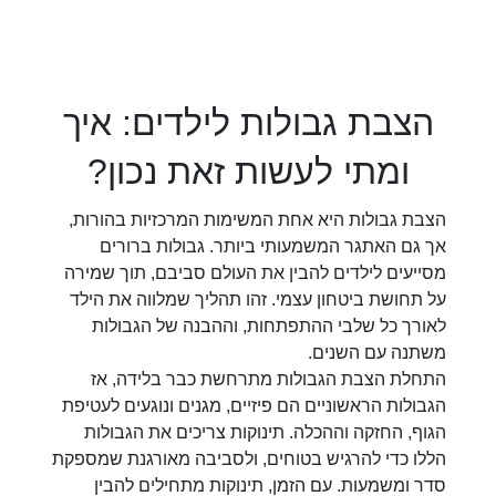
הצבת גבולות לילדים: איך
ומתי לעשות זאת נכון?
הצבת גבולות היא אחת המשימות המרכזיות בהורות,
אך גם האתגר המשמעותי ביותר. גבולות ברורים
מסייעים לילדים להבין את העולם סביבם, תוך שמירה
על תחושת ביטחון עצמי. זהו תהליך שמלווה את הילד
לאורך כל שלבי ההתפתחות, וההבנה של הגבולות
משתנה עם השנים.
התחלת הצבת הגבולות מתרחשת כבר בלידה, אז
הגבולות הראשוניים הם פיזיים, מגנים ונוגעים לעטיפת
הגוף, החזקה וההכלה. תינוקות צריכים את הגבולות
הללו כדי להרגיש בטוחים, ולסביבה מאורגנת שמספקת
סדר ומשמעות. עם הזמן, תינוקות מתחילים להבין