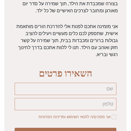
בצורה שמכבדת את הילד, תוך שמירה על סדר יום
מאורגן ומחובר לצרכים האישיים של כל ילד.
אני מזמינה אתכם לפנות אלי להדרכת הורים מותאמת
אישית, שתספק לכם כלים מעשיים ויעילים להציב
גבולות ברורים ומכבדות בבית, תוך שמירה על קשר
חזק ואוהב עם הילד. תנו לי ללוות אתכם בדרך לחינוך
רגשי ובריא.
השאירו פרטים
אני מסכים/ה לתנאי השימוש ומדיניות הפרטיות