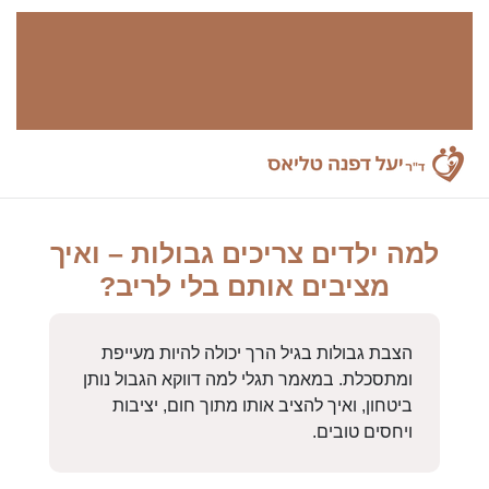
למה ילדים צריכים גבולות – ואיך
מציבים אותם בלי לריב?
הצבת גבולות בגיל הרך יכולה להיות מעייפת
ומתסכלת. במאמר תגלי למה דווקא הגבול נותן
ביטחון, ואיך להציב אותו מתוך חום, יציבות
ויחסים טובים.