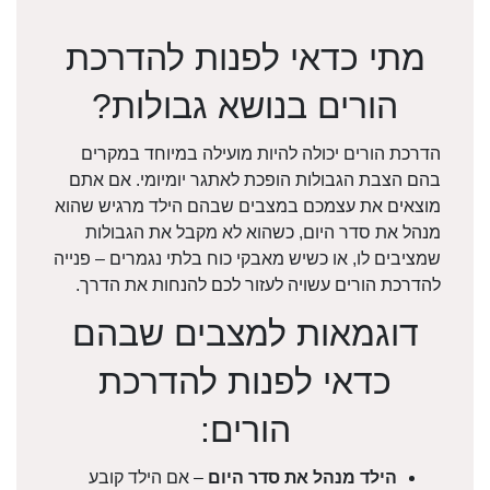
מתי כדאי לפנות להדרכת
הורים בנושא גבולות?
הדרכת הורים יכולה להיות מועילה במיוחד במקרים
בהם הצבת הגבולות הופכת לאתגר יומיומי. אם אתם
מוצאים את עצמכם במצבים שבהם הילד מרגיש שהוא
מנהל את סדר היום, כשהוא לא מקבל את הגבולות
שמציבים לו, או כשיש מאבקי כוח בלתי נגמרים – פנייה
להדרכת הורים עשויה לעזור לכם להנחות את הדרך.
דוגמאות למצבים שבהם
כדאי לפנות להדרכת
הורים:
הילד מנהל את סדר היום
– אם הילד קובע