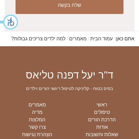
שלח בקשה
אתם כאן:
עמוד הבית
מאמרים
למה ילדים צריכים גבולות?
ד"ר יעל דפנה טליאס
בסיס בטוח - קליניקה לטיפול ריגשי הורים וילדים
ראשי
מאמרים
טיפולים
מדיה
הדרכת הורים
המלצות
אודות
צרו קשר
שאלות ותשובות
הצהרת נגישות