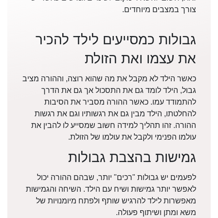
צורך במצבים מיוחדים.
גבולות כמסייעים לילד להכיר
את עצמו ואת הזולת
כאשר הילד לא מקבל את מה שהוא רוצה, וההורה מציב
גבול, הילד לומד גם את התסכול אך גם את הדרך
להתמודד עמו. כאשר ההורה מסביר את הסיבות
להחלטתו, הילד מבין גם את רגשותיו וגם את רגשות
ההורה. זהו תהליך למידה חשוב שמסייע לו להבין את
עולמו הפנימי ולקבל את עולמו של הזולת.
גמישות בהצבת גבולות
לפעמים יש גבולות "רכים" יותר, שבהם ההורה יכול
לאפשר יותר גמישות ושיח עם הילד. השיחה והגמישות
מאפשרות לילד להרגיש שותף ולפתח מיומנויות של
משא ומתן ושיתוף פעולה.