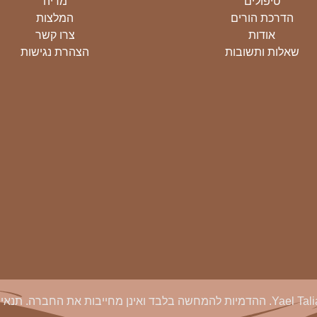
טיפולים
מדיה
הדרכת הורים
המלצות
אודות
צרו קשר
שאלות ותשובות
הצהרת נגישות
תנאי 