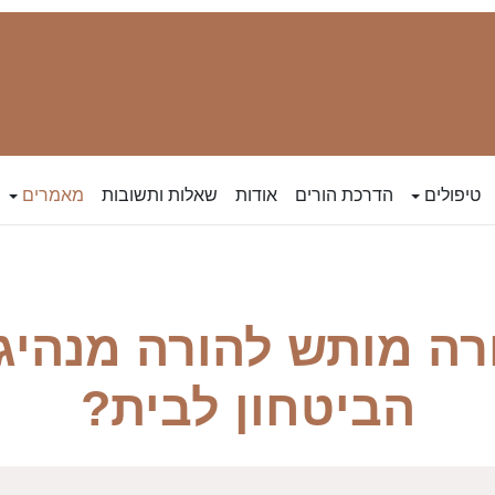
טיפולים
הדרכת הורים
אודות
שאלות ותשובות
מאמרים
רה מותש להורה מנהיג 
הביטחון לבית?