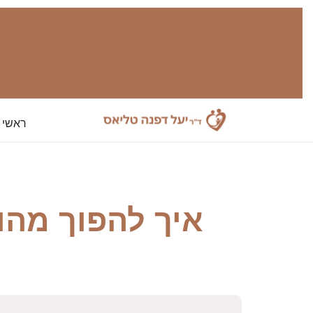
ראשי
איך להפוך מהו