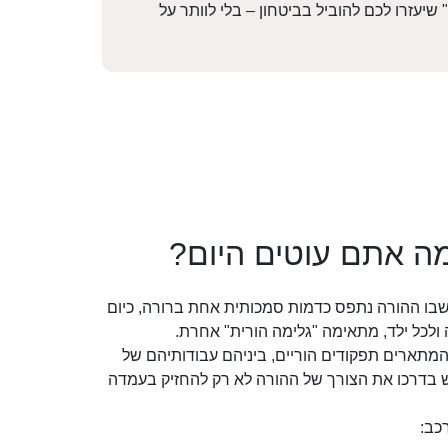
עזרו לכם להוביל בביטחון – בלי לוותר על
ימה אתם עוטים היום?
 שבו ההורה נתפס כדמות סמכותית אחת ברורה, כיום
 ולכל ילד, מתאימה "גלימה הורית" אחרת.
המתארים תפקודים הוריים, ביניהם עבודותיהם של
גיש בדרכו את הצורך של ההורה לא רק להחזיק בעמדה
כב: