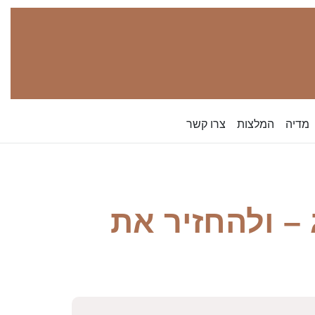
מדיה
המלצות
צרו קשר
– ולהחזיר את