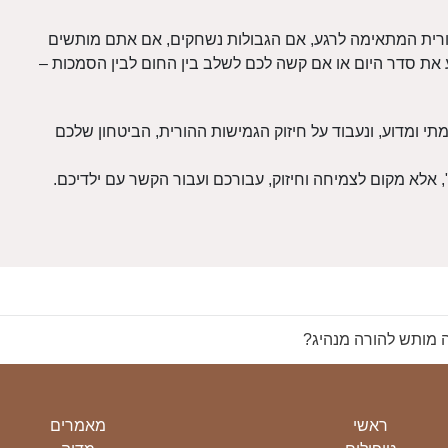
ית המתאימה לרגע, אם הגבולות נשחקים, אם אתם מותשים
את סדר היום או אם קשה לכם לשלב בין החום לבין הסמכות –
תי ומדוע, ונעבוד על חיזוק הגמישות ההורית, הביטחון שלכם
", אלא מקום לצמיחה וחיזוק, עבורכם ועבור הקשר עם ילדיכם.
 מותש להורה מנהיג?
ראשי
מאמרים