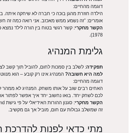
דוגמה מהחיים:
הילדה חוזרת מהגן בוכה כי חברה לא שיחקה איתה. ב
אומרים: "זה נשמע ממש מאכזב. אני רואה כמה זה חשו
הקשר מחקרי
1978).
גלימת המנהיג
תפקידה
: לשלב בין סמכות לחום, להוביל תוך קשב לצ
למה היא חשובה?
המנהיג אינו רק קובע – הוא מנווט
דוגמה מהחיים:
האחים רבים שוב על אותו משחק. המנהיג לא ממהר לה
לכם לשחק יחד. בואו נחשוב יחד איך אפשר לפתור את 
הקשר מחקרי
זה שמשלב גבולות עם חום, מוביל אך גם מקשיב.
מתי כדאי לפנות להדרכת ה