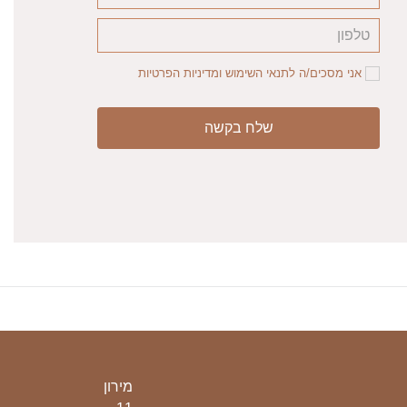
אני מסכים/ה לתנאי השימוש ומדיניות הפרטיות
שלח בקשה
מירון