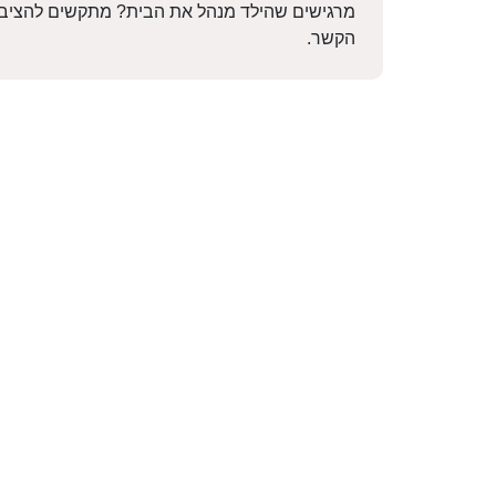
מרגישים שהילד מנהל את הבית? מתקשים להציב גבו
הקשר.