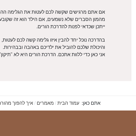
אם אתם מרגישים שקשה לכם לעטות את הגלימה ההור
מהמון הסברים שלא נשמעים, אם הילד הוא זה שקובע 
ייתכן שכדאי לפנות להדרכת הורים.
בהדרכה נוכל יחד להבין איזו גלימה קשה לכם לעטות, מ
והיכולת שלכם להוביל את ילדיכם באהבה ובבהירות.
אני כאן כדי ללוות אתכם. הדרכת הורים היא לא "תיקון
אתם כאן:
עמוד הבית
מאמרים
איך להפוך מהורה