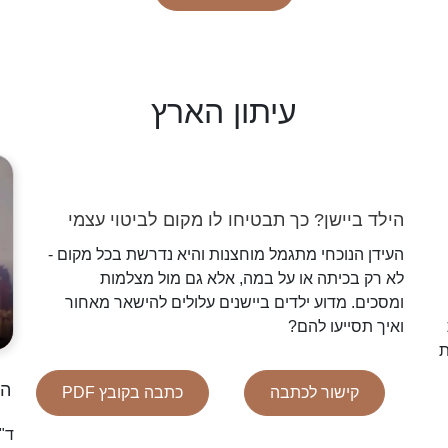
עיתון הארץ
הילד ביישן? כך תבטיחו לו מקום לביטוי עצמי
העידן הנוכחי מתגמל מוחצנות והיא נדרשת בכל מקום -
לא רק בכיתה או על במה, אלא גם מול מצלמות
ומסכים. מדוע ילדים ביישנים עלולים להישאר מאחור
ואיך תסייעו להם?
ת
הת
קישור לכתבה
כתבה בקובץ PDF
ד"