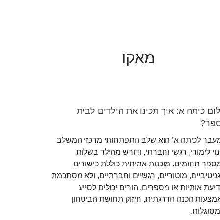
מאקו
ום כיתה א: איך תכינו את הילדים לבית
פר?
עבר לכיתה א’ הוא שלב התפתחותי מרכזי המשלב
וי לימודי, רגשי וחברתי, ודורש מהילד בשלות
ספר תחומים. מוכנות אמיתית כוללת כישורים
גניטיביים, מוטוריים, רגשיים וחברתיים, ולא מסתכמת
יעת אותיות או מספרים. הורים יכולים לסייע
מצעות הכנה הדרגתית, חיזוק תחושת הביטחון
מסוגלות.