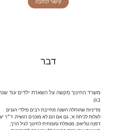
קישור לכתבה
דבר
משרד החינוך מקשה על השארת ילדים עוד שנה
בגן
מדיניות שהוחלה השנה מחייבת רבים מילדי הגנים
לעלות לכיתה א', גם אם הם לא מוכנים רגשית. ד״ר יע
דפנה טליאס, מטפלת ומומחית לחינוך לגיל הרך,