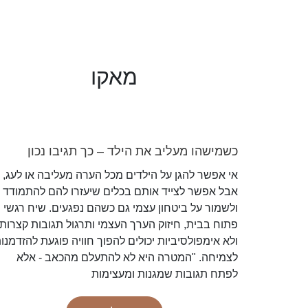
מאקו
כשמישהו מעליב את הילד – כך תגיבו נכון
אי אפשר להגן על הילדים מכל הערה מעליבה או לעג,
אבל אפשר לצייד אותם בכלים שיעזרו להם להתמודד
ולשמור על ביטחון עצמי גם כשהם נפגעים. שיח רגשי
פתוח בבית, חיזוק הערך העצמי ותרגול תגובות קצרות
ולא אימפולסיביות יכולים להפוך חוויה פוגעת להזדמנו
לצמיחה. "המטרה היא לא להתעלם מהכאב - אלא
לפתח תגובות שמגנות ומעצימות