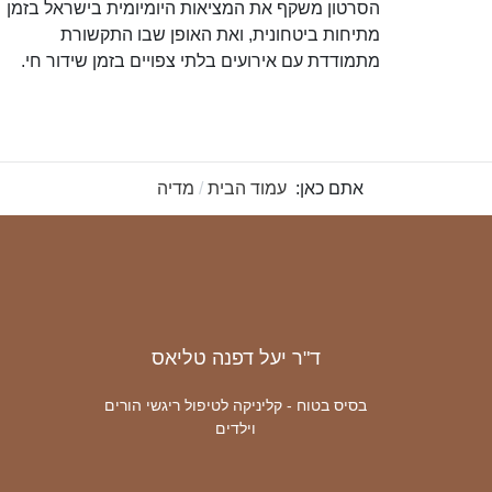
הסרטון משקף את המציאות היומיומית בישראל בזמן
מתיחות ביטחונית, ואת האופן שבו התקשורת
מתמודדת עם אירועים בלתי צפויים בזמן שידור חי.
אתם כאן:
עמוד הבית
מדיה
ד"ר יעל דפנה טליאס
בסיס בטוח - קליניקה לטיפול ריגשי הורים
וילדים