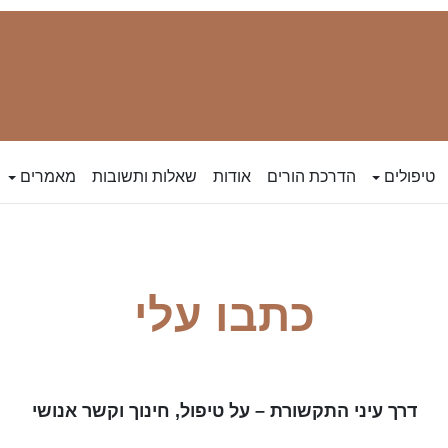
טיפולים
הדרכת הורים
אודות
שאלות ותשובות
מאמרים
כתבו עלי
דרך עיני התקשורת – על טיפול, חינוך וקשר אנושי