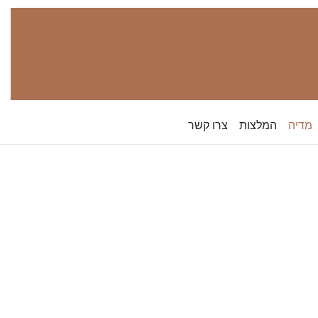
מדיה
המלצות
צרו קשר