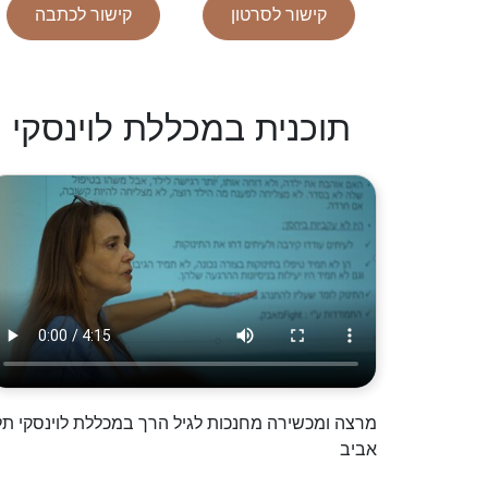
קישור לסרטון
קישור לכתבה
תוכנית במכללת לוינסקי
מרצה ומכשירה מחנכות לגיל הרך במכללת לוינסקי תל
אביב