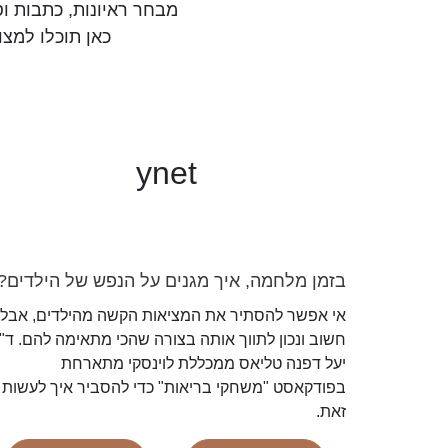
מבחר ראיונות, כתבות ו
כאן תוכלו למצ
ynet
בזמן מלחמה, איך מגנים על הנפש של הילדים?
אי אפשר להסתיר את המציאות הקשה מהילדים, אבל
חשוב ונכון לתווך אותה בצורה שהכי מתאימה להם. ד"
יעל דפנה טליאס ממכללת לוינסקי מתארחת
בפודקאסט "משחקי בריאות" כדי להסביר איך לעשות
זאת.