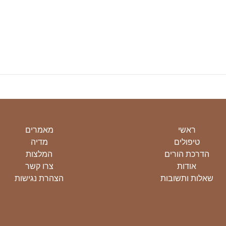
ראשי
מאמרים
טיפולים
מדיה
הדרכת הורים
המלצות
אודות
צרו קשר
שאלות ותשובות
הצהרת נגישות