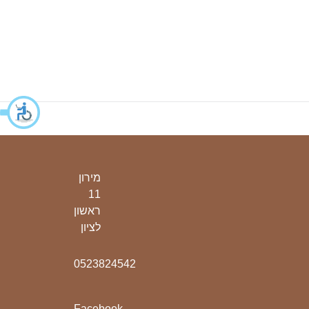
מירון
11
ראשון
לציון
0523824542
Facebook