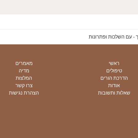
ך - עם השלכות ופתרונות
ראשי
מאמרים
טיפולים
מדיה
הדרכת הורים
המלצות
אודות
צרו קשר
שאלות ותשובות
הצהרת נגישות