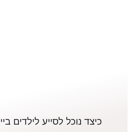
כיצד נוכל לסייע לילדים ביי