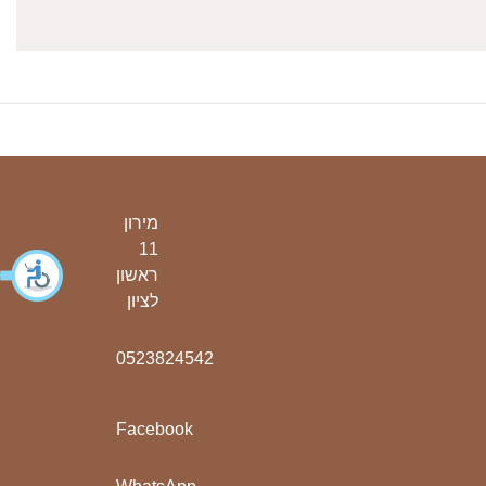
מירון
11
ראשון
לציון
0523824542
Facebook