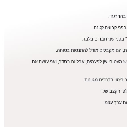
בהדרגה .
בפני קבוצה קטנה.
 בפני שני חברים בלבד.
ות, הם מקבלים מודל להתנסות בטוחה.
עט ביישן לפעמים, אבל זה בסדר, ואני עושה את
יטוי בדרכים מגוונות.
פי הקצב שלו.
שת ערך עצמי.