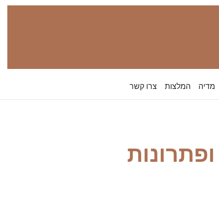
מדיה
המלצות
צרו קשר
ופתרונות