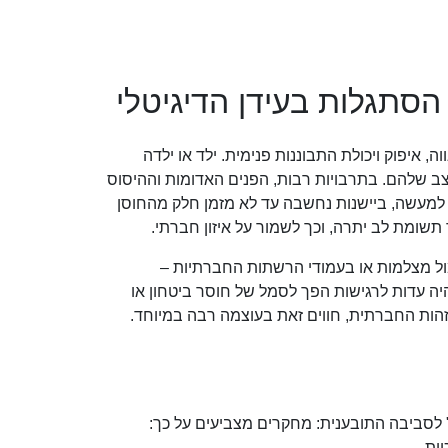
 הסתגלות בעידן הדיגיטלי
 איפוק ויכולת התבוננות פנימית. ילד או ילדה
ב שלהם. בתרבויות רבות, הפנים האדומות וההיסוס
. למעשה, ביישנות נחשבה עד לא מזמן חלק מהחוסן
ומת לב יתרה, וכך לשמור על איזון חברתי.
מול מצלמות או בעמודי הרשתות החברתיות –
ה עדות לרגישות הפך לסמל של חוסר ביטחון או
זהות החברתית, חווים זאת בעוצמה רבה במיוחד.
יות