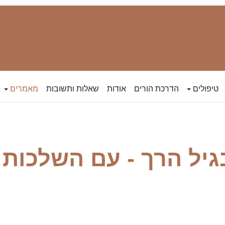
טיפולים
הדרכת הורים
אודות
שאלות ותשובות
מאמרים
גיל הרך - עם השלכות 