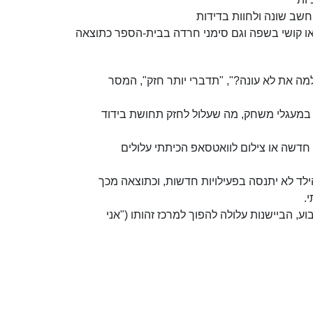
חשב שונה ולחוות בדידות
ו קושי בשפה וגם סימני חרדה בבית-הספר כתוצאה
מה את לא עונה?", "תדברי יותר חזק", המסר
ד במעגלי משחק, מה שעלול לחזק תחושת בידוד
חדשה או צילום לוואטסאפ הכיתתי עלולים
לד לא יתנסה בפעילויות חדשות, וכתוצאה מכך
.
, הביישנות עלולה להפוך למרכז זהותו ("אני