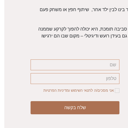
בינו לבין ילד אחר, שיתוף חפץ או משחק פעם
 סביבה תומכת, היא יכולה להפוך לקרקע שממנה
 בעידן רועש ודיגיטלי – מקום שבו הם ירגישו
אני מסכים/ה לתנאי השימוש ומדיניות הפרטיות
שלח בקשה