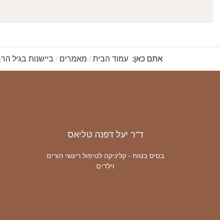
אתם כאן:
עמוד הבית
מאמרים
ביישנות בגיל הר
ד"ר יעל דפנה טליאס
בסיס בטוח - קליניקה לטיפול ריגשי הורים
וילדים